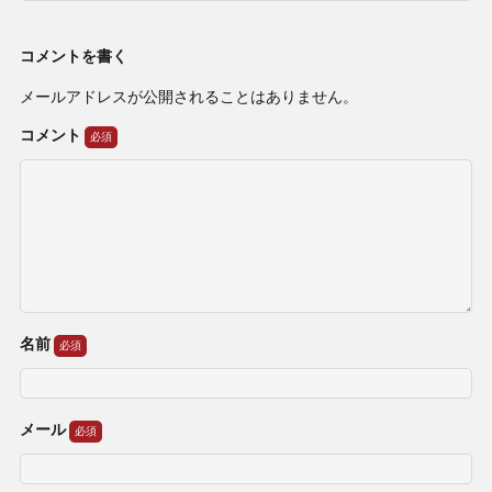
コメントを書く
メールアドレスが公開されることはありません。
コメント
名前
メール