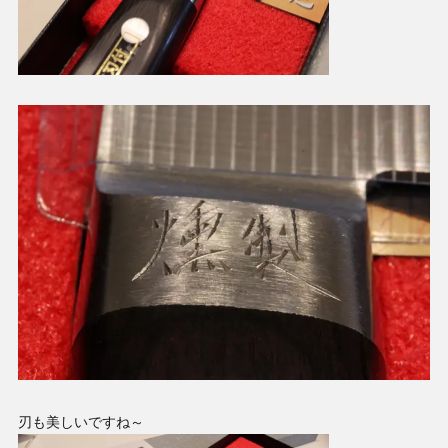
刃も美しいですね～