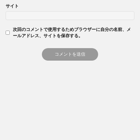
サイト
次回のコメントで使用するためブラウザーに自分の名前、メ
ールアドレス、サイトを保存する。