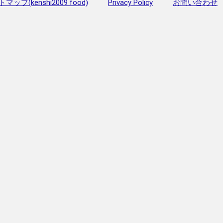
マップ(kenshi2009 food)
Privacy Policy
お問い合わせ