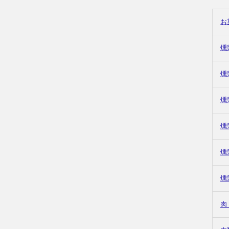
お
燻
燻
燻
燻
燻
燻
肉