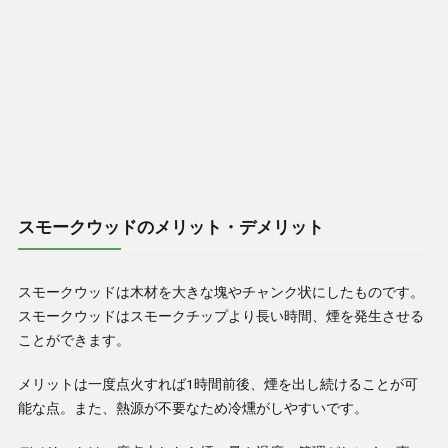
スモークウッドのメリット・デメリット
スモークウッドは木材を大きな塊やチャンク状にしたものです。
スモークウッドはスモークチップより長い時間、煙を発生させる
ことができます。
メリットは一度点火すれば1時間前後、煙を出し続けることが可
能な点。また、熱源が不要なため冷燻がしやすいです。