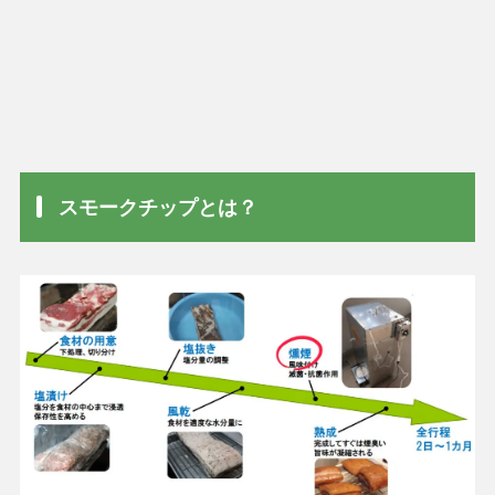
スモークチップとは？