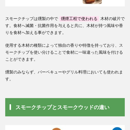
スモークチップは燻製の中で
燻煙工程で使われる
木材の破片で
す。食材へ滅菌・抗菌作用を与えると共に、木材が持つ風味や香
りを食材へ加える事ができます。
使用する木材の種類によって独自の香りや特徴を持っており、ス
モークチップを使い分けることで食材に一味違った風味を付ける
ことができます。
燻製のみならず、バーベキューやグリル料理においても使われま
す。
スモークチップとスモークウッドの違い