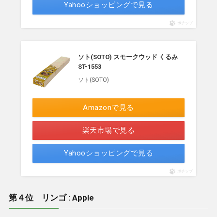
Yahooショッピングで見る
ポチップ
ソト(SOTO) スモークウッド くるみ
ST-1553
ソト(SOTO)
Amazonで見る
楽天市場で見る
Yahooショッピングで見る
ポチップ
第４位 リンゴ : Apple