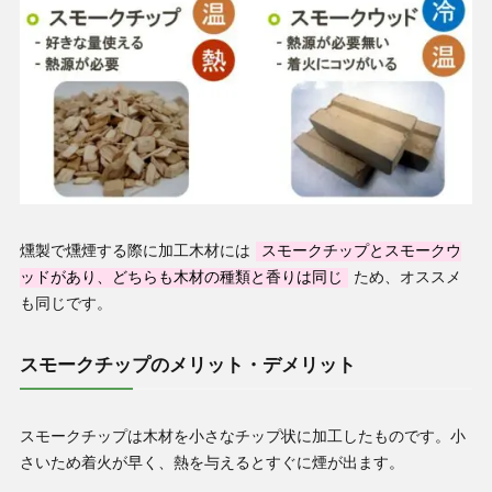
燻製で燻煙する際に加工木材には
スモークチップとスモークウ
ッドがあり、どちらも木材の種類と香りは同じ
ため、オススメ
も同じです。
スモークチップのメリット・デメリット
スモークチップは木材を小さなチップ状に加工したものです。小
さいため着火が早く、熱を与えるとすぐに煙が出ます。