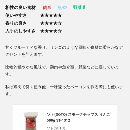
相性の良い食材
肉🍖
魚🐟
野菜🥬
使いやすさ ★★★★★
香りの良さ ★★★★☆
入手のしやすさ ★★★★☆
甘くフルーティな香り。リンゴのような風味が食材に柔らかなア
クセントを与えます。
比較的穏やかな風味で、鶏肉や魚介類、野菜などに適していま
す。
私は鶏肉で良く使う他、一味違ったベーコンを作る際にも使いま
す。
ソト(SOTO) スモークチップス りんご
500g ST-1312
ソト(SOTO)