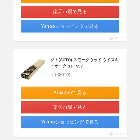
楽天市場で見る
Yahooショッピングで見る
ポチップ
ソト(SOTO) スモークウッド ウイスキ
ーオーク ST-1557
ソト(SOTO)
Amazonで見る
楽天市場で見る
Yahooショッピングで見る
ポチップ