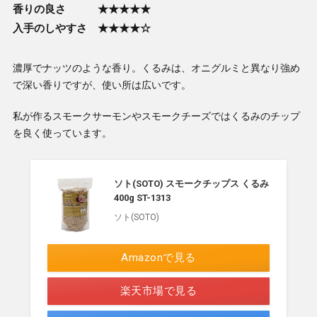
香りの良さ ★★★★★
入手のしやすさ ★★★★☆
濃厚でナッツのような香り。くるみは、オニグルミと異なり強め
で深い香りですが、使い所は広いです。
私が作るスモークサーモンやスモークチーズではくるみのチップ
を良く使っています。
ソト(SOTO) スモークチップス くるみ
400g ST-1313
ソト(SOTO)
Amazonで見る
楽天市場で見る