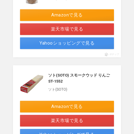
Amazonで見る
楽天市場で見る
Yahooショッピングで見る
ポチップ
ソト(SOTO) スモークウッド りんご
ST-1552
ソト(SOTO)
Amazonで見る
楽天市場で見る