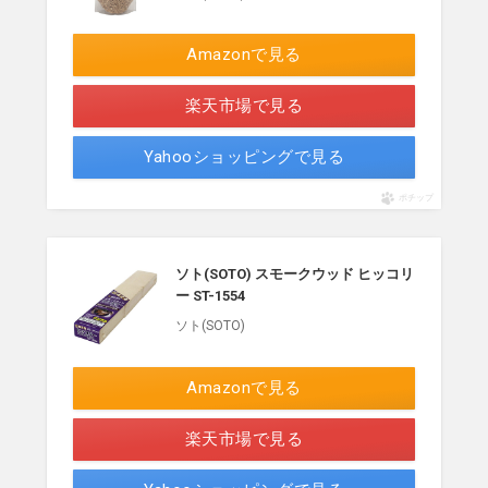
Amazonで見る
楽天市場で見る
Yahooショッピングで見る
ポチップ
ソト(SOTO) スモークウッド ヒッコリ
ー ST-1554
ソト(SOTO)
Amazonで見る
楽天市場で見る