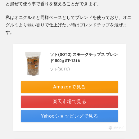
と混ぜて使う事で香りを整えることができます。
私はオニグルミと同様ベースとしてブレンドを使っており、オニ
グルミより弱い香りで仕上げたい時はブレンドチップを混ぜま
す。
ソト(SOTO) スモークチップス ブレン
ド 500g ST-1316
ソト(SOTO)
Amazonで見る
楽天市場で見る
Yahooショッピングで見る
ポチップ