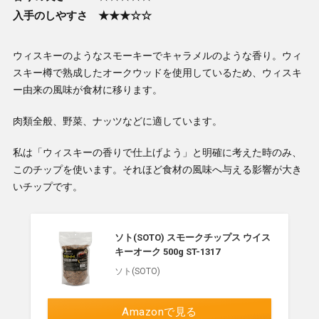
入手のしやすさ ★★★☆☆
ウィスキーのようなスモーキーでキャラメルのような香り。ウィ
スキー樽で熟成したオークウッドを使用しているため、ウィスキ
ー由来の風味が食材に移ります。
肉類全般、野菜、ナッツなどに適しています。
私は「ウィスキーの香りで仕上げよう」と明確に考えた時のみ、
このチップを使います。それほど食材の風味へ与える影響が大き
いチップです。
ソト(SOTO) スモークチップス ウイス
キーオーク 500g ST-1317
ソト(SOTO)
Amazonで見る