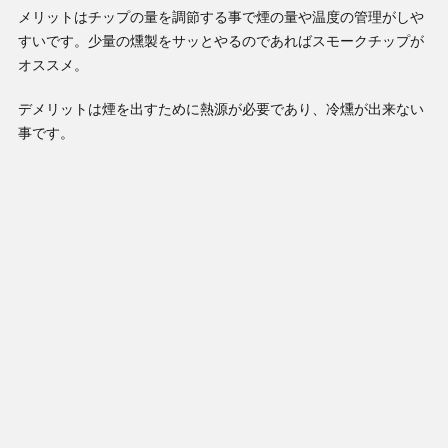
メリットはチップの量を調節する事で煙の量や温度の管理がしや
すいです。少量の燻製をサッとやるのであればスモークチップが
オススメ。
デメリットは煙を出すために熱源が必要であり、冷燻が出来ない
事です。