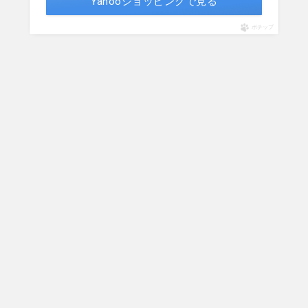
Yahooショッピングで見る
ポチップ