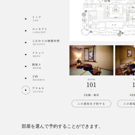
部屋を選んで予約することができます。