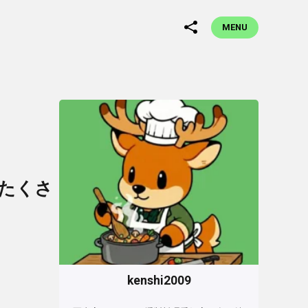
MENU
たくさ
kenshi2009