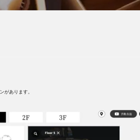
ンがあります。