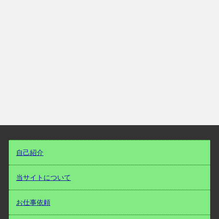
自己紹介
当サイトについて
お仕事依頼