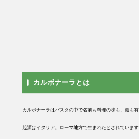
カルボナーラとは
カルボナーラはパスタの中で名前も料理の味も、最も有
起源はイタリア。ローマ地方で生まれたとされています