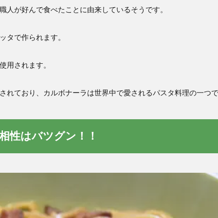
職人が好んで食べたことに由来しているそうです。
ッタで作られます。
使用されます。
されており、カルボナーラは世界中で愛されるパスタ料理の一つ
相性はバツグン！！