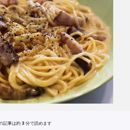
の記事は約
3
分で読めます