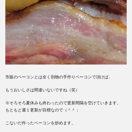
市販のベーコンとは全く別物の手作りベーコンで頂けば、
もうおいしさは間違いないですね（笑）
※そろそろ夏休みも終わったので更新間隔を空けていきます。
もともと週１更新が目標なので（＾＾；
こないだ作ったベーコンを炒めます。