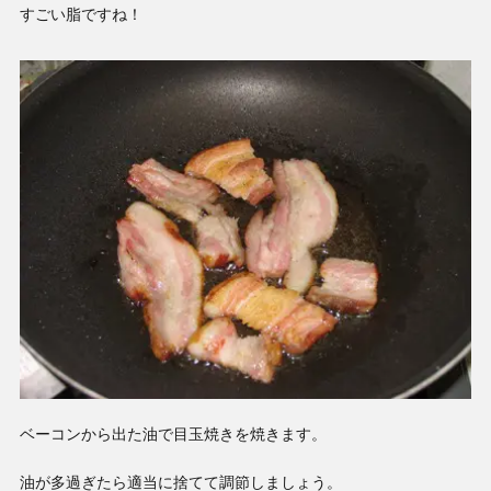
すごい脂ですね！
ベーコンから出た油で目玉焼きを焼きます。
油が多過ぎたら適当に捨てて調節しましょう。