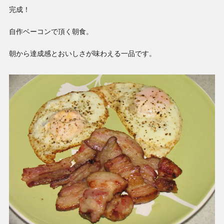
完成！
自作ベーコンで頂く朝食。
朝から達成感とおいしさが味わえる一品です。