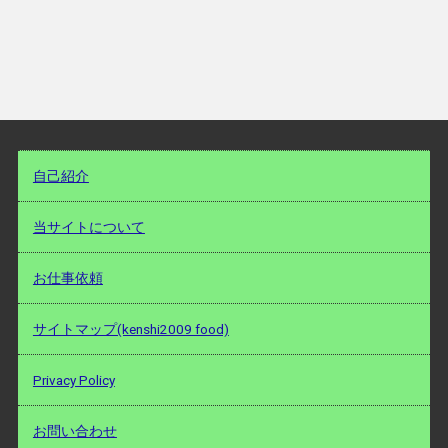
自己紹介
当サイトについて
お仕事依頼
サイトマップ(kenshi2009 food)
Privacy Policy
お問い合わせ