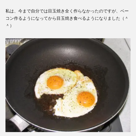
私は、今まで自分では目玉焼き全く作らなかったのですが、ベー
コン作るようになってから目玉焼き食べるようになりました（＾
＾）