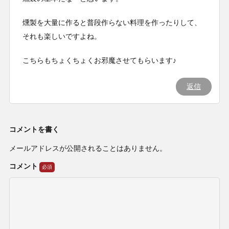
燻製を大量に作ると普段作らない料理を作ったりして、
それも楽しいですよね。
こちらもちょくちょくお邪魔させてもらいます♪
返信
コメントを書く
メールアドレスが公開されることはありません。
コメント