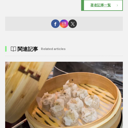
著者記事一覧
関連記事
Related articles