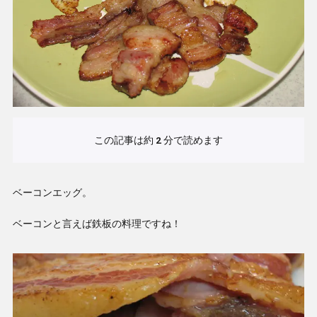
この記事は約
2
分で読めます
ベーコンエッグ。
ベーコンと言えば鉄板の料理ですね！