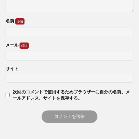
名前
メール
サイト
次回のコメントで使用するためブラウザーに自分の名前、メ
ールアドレス、サイトを保存する。