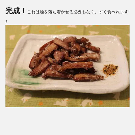
完成！
これは煙を落ち着かせる必要もなく、すぐ食べれます
♪