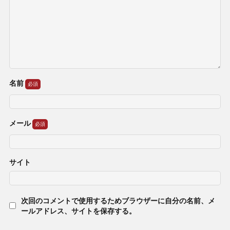
名前
メール
サイト
次回のコメントで使用するためブラウザーに自分の名前、メ
ールアドレス、サイトを保存する。