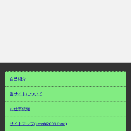
自己紹介
当サイトについて
お仕事依頼
サイトマップ(kenshi2009 food)