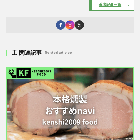
著者記事一覧
関連記事
Related articles