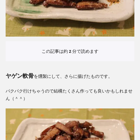
この記事は約
2
分で読めます
ヤゲン軟骨
を燻製にして、さらに揚げたものです。
パクパク行けちゃうので結構たくさん作っても良いかもしれませ
ん（＾＾）