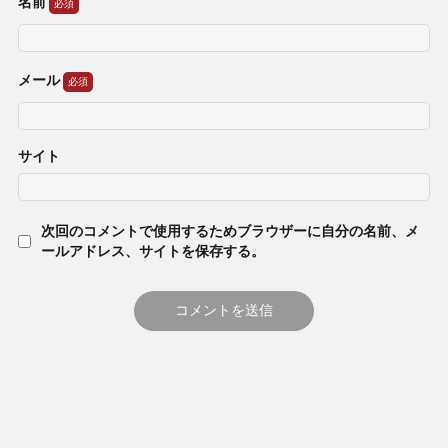
名前
メール
サイト
次回のコメントで使用するためブラウザーに自分の名前、メ
ールアドレス、サイトを保存する。