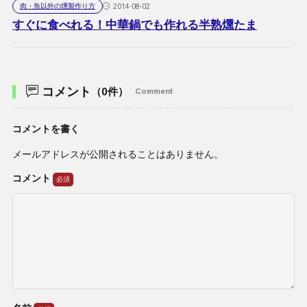
肉・魚以外の燻製作り方
2014-08-02
すぐに食べれる！中華鍋でも作れる半熟燻たま
コメント
（0件）
Comment
コメントを書く
メールアドレスが公開されることはありません。
コメント