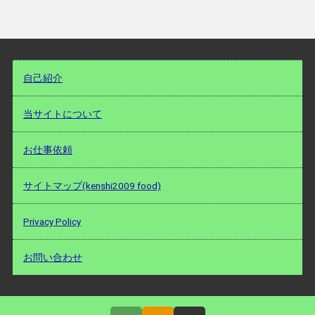
自己紹介
当サイトについて
お仕事依頼
サイトマップ(kenshi2009 food)
Privacy Policy
お問い合わせ