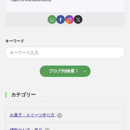
キーワード
ブログ内検索！
カテゴリー
お菓子・スイーツ作り方
13
燻製のお店・商品