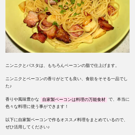
ニンニクとパスタは、もちろんベーコンの脂で仕上げます。
ニンニクとベーコンの香りがとても良い、食欲をそそる一品でし
た♪
香りや風味豊かな
自家製ベーコンは料理の万能食材
で、本当に
色々な料理に使う事ができます！
以下に自家製ベーコンで作るオススメ料理をまとめているので、
ぜひ活用してください♪