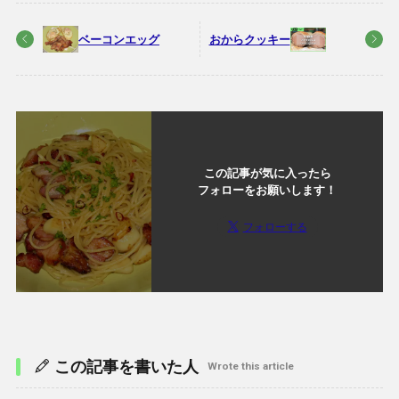
ベーコンエッグ
おからクッキー
この記事が気に入ったら
フォローをお願いします！
フォローする
この記事を書いた人
Wrote this article