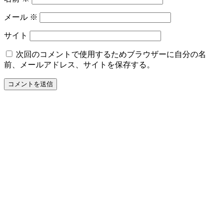
メール
※
サイト
次回のコメントで使用するためブラウザーに自分の名
前、メールアドレス、サイトを保存する。