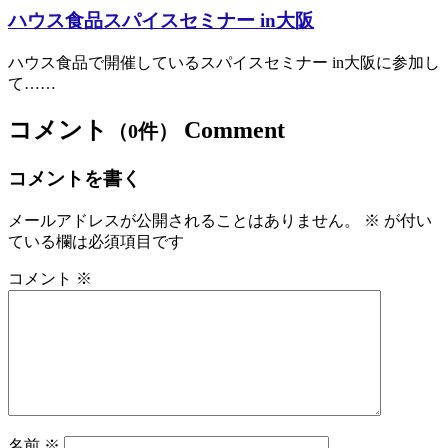
ハウス食品スパイスセミナー in大阪
ハウス食品で開催しているスパイスセミナー in大阪に参加し
て……
コメント
Comment
（0件）
コメントを書く
メールアドレスが公開されることはありません。
※
が付い
ている欄は必須項目です
コメント
※
名前
※