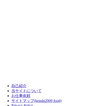
自己紹介
当サイトについて
お仕事依頼
サイトマップ(kenshi2009 food)
Privacy Policy