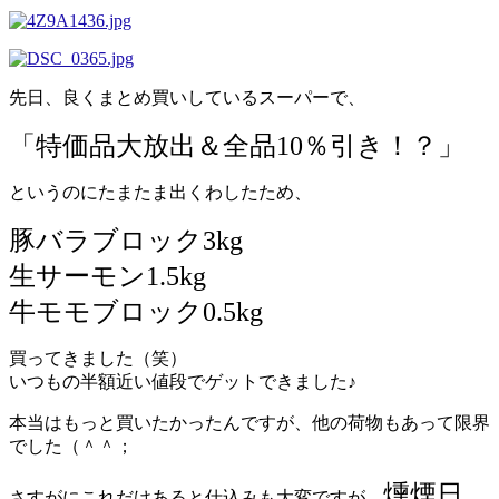
先日、良くまとめ買いしているスーパーで、
「特価品大放出＆全品10％引き！？」
というのにたまたま出くわしたため、
豚バラブロック3kg
生サーモン1.5kg
牛モモブロック0.5kg
買ってきました（笑）
いつもの半額近い値段でゲットできました♪
本当はもっと買いたかったんですが、他の荷物もあって限界
でした（＾＾；
燻煙日
さすがにこれだけあると仕込みも大変ですが、