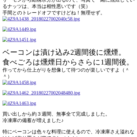
るナッツは、本当は相性悪いです（笑）
手間とのトレードオフですけどね！無理せず。
ベーコンは漬け込み2週間後に燻煙。
食べごろは燻煙日からさらに1週間後。
作ってから仕上がりを想像して待つのが楽しいですよ（＾
＾）
買い出しから約３週間、無事全て完成しました。
冷凍庫の備蓄が増えました♪
特にベーコンは色々な料理に使えるので、冷凍庫さえ溢れな