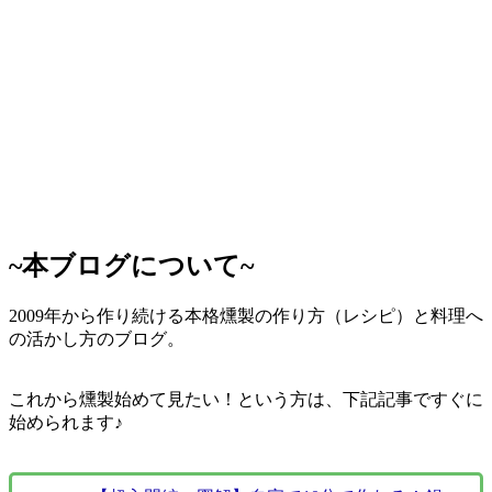
~本ブログについて~
2009年から作り続ける本格燻製の作り方（レシピ）と料理へ
の活かし方のブログ。
これから燻製始めて見たい！という方は、下記記事ですぐに
始められます♪