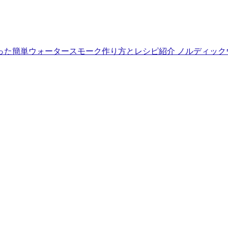
った簡単ウォータースモーク作り方とレシピ紹介
ノルディック