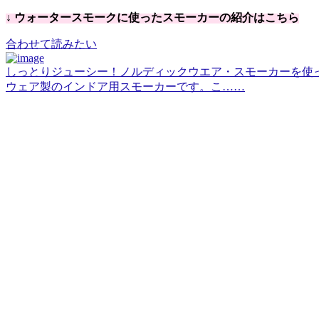
↓ ウォータースモークに使ったスモーカーの紹介はこちら
合わせて読みたい
しっとりジューシー！ノルディックウエア・スモーカーを使
ウェア製のインドア用スモーカーです。こ……