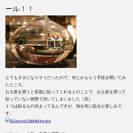
ール！！
とてもネタになりそうだったので、何とかもらう手段を聞いてみ
たところ。
お土産を買うと容器に貼ってくれるとのことで、お土産を買って
貼っていない状態で頂いてしまいました（笑）
１つは貼るもの決まってるんですが、他を何に貼るか楽しみで
す。