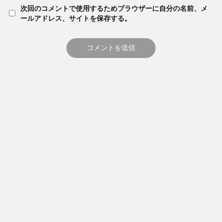
次回のコメントで使用するためブラウザーに自分の名前、メ
ールアドレス、サイトを保存する。