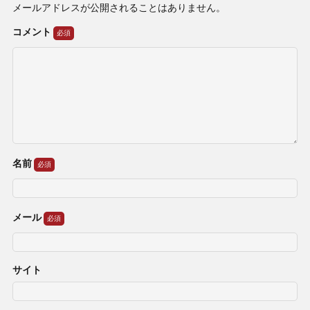
メールアドレスが公開されることはありません。
コメント
名前
メール
サイト