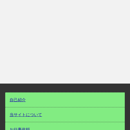
自己紹介
当サイトについて
お仕事依頼