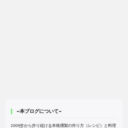
~本ブログについて~
2009年から作り続ける本格燻製の作り方（レシピ）と料理