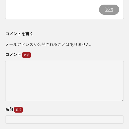
返信
コメントを書く
メールアドレスが公開されることはありません。
コメント
名前