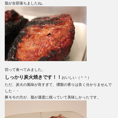
脂が全部落ちましたね。
切って食べてみました。
しっかり炭火焼きです！！
おいしい（＾＾）
ただ、炭火の風味が良すぎて、燻製の香りは良く分かりませんで
した・・
豚モモの方が、脂が適度に残っていて美味しかったです。