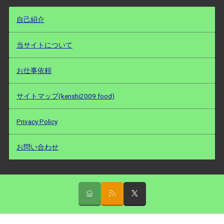
自己紹介
当サイトについて
お仕事依頼
サイトマップ(kenshi2009 food)
Privacy Policy
お問い合わせ