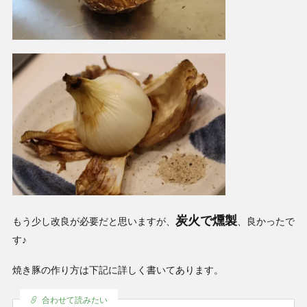
炭火で燻製
もう少し改良が必要だと思いますが、
、良かったで
す♪
焼き豚の作り方は下記に詳しく書いてあります。
合わせて読みたい