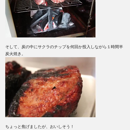
そして、炭の中にサクラのチップを何回か投入しながら１時間半
炭火焼き。
ちょっと焦げましたが、おいしそう！