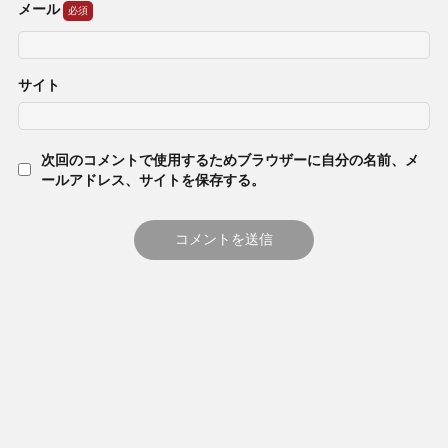
メール
サイト
次回のコメントで使用するためブラウザーに自分の名前、メ
ールアドレス、サイトを保存する。