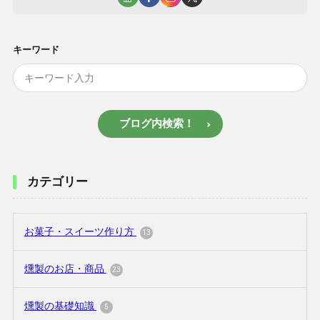
キーワード
ブログ内検索！
カテゴリー
お菓子・スイーツ作り方
13
燻製のお店・商品
23
燻製の基礎知識
5