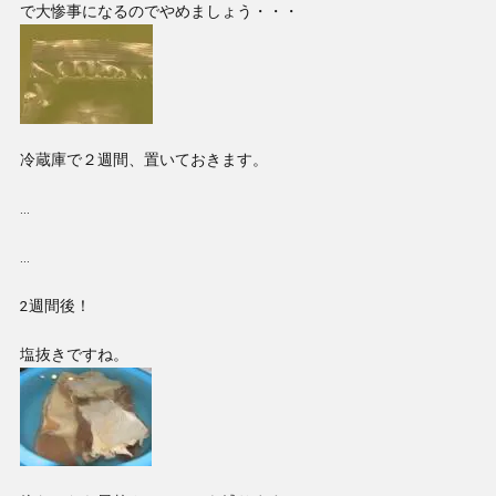
で大惨事になるのでやめましょう・・・
冷蔵庫で２週間、置いておきます。
…
…
2週間後！
塩抜きですね。