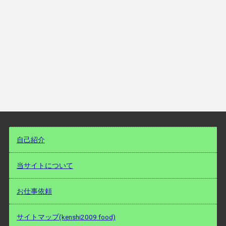
自己紹介
当サイトについて
お仕事依頼
サイトマップ(kenshi2009 food)