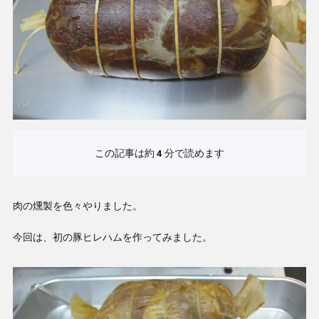
この記事は約
4
分で読めます
肉の燻製を色々やりました。
今回は、初の豚ヒレハムを作ってみました。