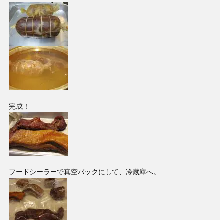
完成！
フードシーラーで真空パックにして、冷蔵庫へ。