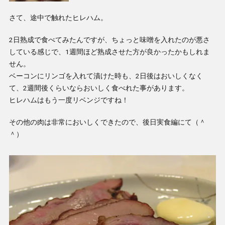
さて、途中で触れたヒレハム。
2日熟成で食べてみたんですが、ちょっと味噌を入れたのが悪さ
している感じで、1週間ほど熟成させた方が良かったかもしれま
せん。
ベーコンにリンゴを入れて漬けた時も、2日後はおいしくなく
て、2週間後くらいならおいしく食べれた事があります。
ヒレハムはもう一度リベンジですね！
その他の肉は非常においしくできたので、後日実食編にて（＾
＾）