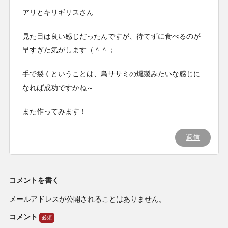
アリとキリギリスさん
見た目は良い感じだったんですが、待てずに食べるのが
早すぎた気がします（＾＾；
手で裂くということは、鳥ササミの燻製みたいな感じに
なれば成功ですかね～
また作ってみます！
返信
コメントを書く
メールアドレスが公開されることはありません。
コメント