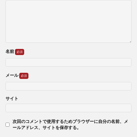
名前
メール
サイト
次回のコメントで使用するためブラウザーに自分の名前、メ
ールアドレス、サイトを保存する。