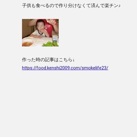
子供も食べるので作り分けなくて済んで楽チン♪
作った時の記事はこちら↓
https://food.kenshi2009.com/smokelife23/