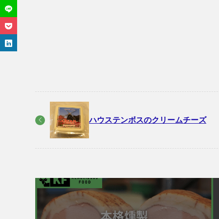
ハウステンボスのクリームチーズ