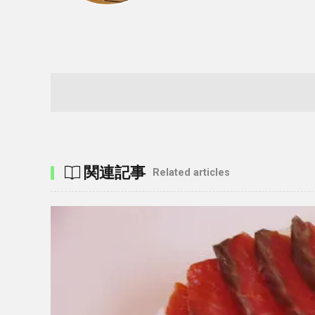
関連記事
Related articles