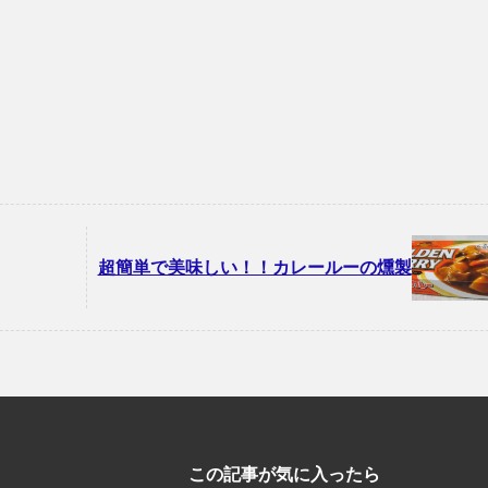
超簡単で美味しい！！カレールーの燻製
この記事が気に入ったら