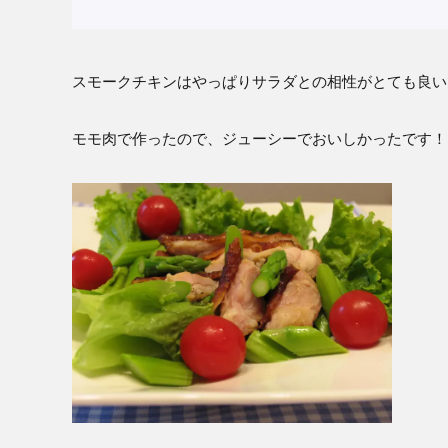
スモークチキンはやっぱりサラダとの相性がとても良い
モモ肉で作ったので、ジューシーでおいしかったです！