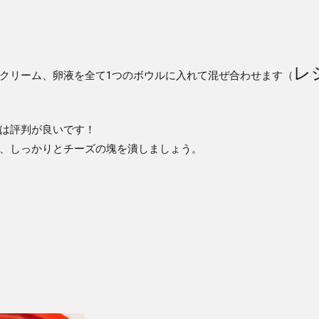
レ
クリーム、卵液を全て1つのボウルに入れて混ぜ合わせます（
は評判が良いです！
、しっかりとチーズの塊を潰しましょう。