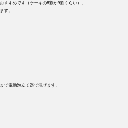
おすすめです（ケーキの8割か9割くらい）。
ます。
まで電動泡立て器で混ぜます。