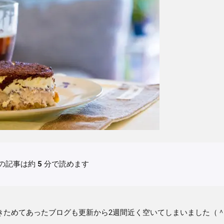
の記事は約
5
分で読めます
きためてあったブログも更新から2週間近く空いてしまいました（