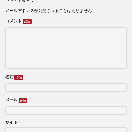
メールアドレスが公開されることはありません。
コメント
名前
メール
サイト