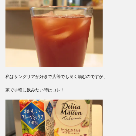
私はサングリアが好きで店等でも良く頼むのですが、
家で手軽に飲みたい時はコレ！