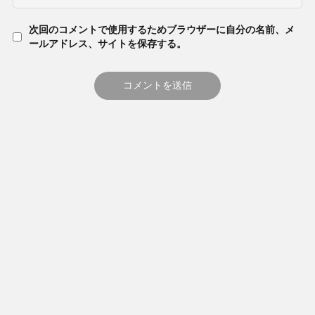
次回のコメントで使用するためブラウザーに自分の名前、メ
ールアドレス、サイトを保存する。