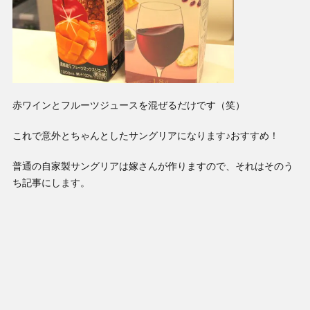
赤ワインとフルーツジュースを混ぜるだけです（笑）
これで意外とちゃんとしたサングリアになります♪おすすめ！
普通の自家製サングリアは嫁さんが作りますので、それはそのう
ち記事にします。