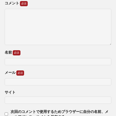
コメント
名前
メール
サイト
次回のコメントで使用するためブラウザーに自分の名前、メ