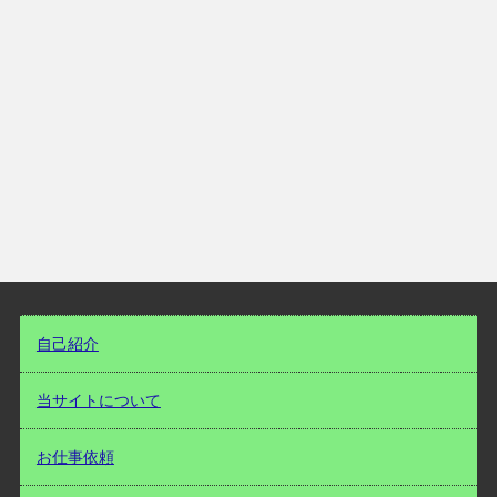
自己紹介
当サイトについて
お仕事依頼