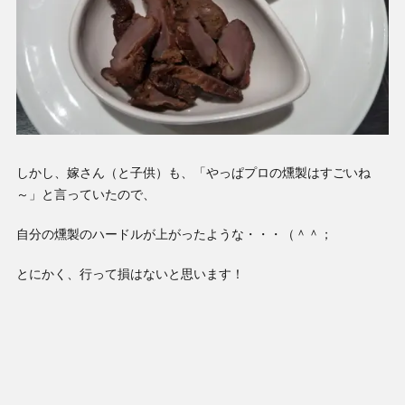
しかし、嫁さん（と子供）も、「やっぱプロの燻製はすごいね
～」と言っていたので、
自分の燻製のハードルが上がったような・・・（＾＾；
とにかく、行って損はないと思います！