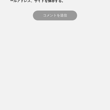
ールアドレス、サイトを保存する。