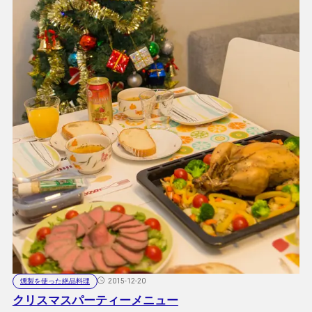
燻製を使った絶品料理
2015-12-20
クリスマスパーティーメニュー