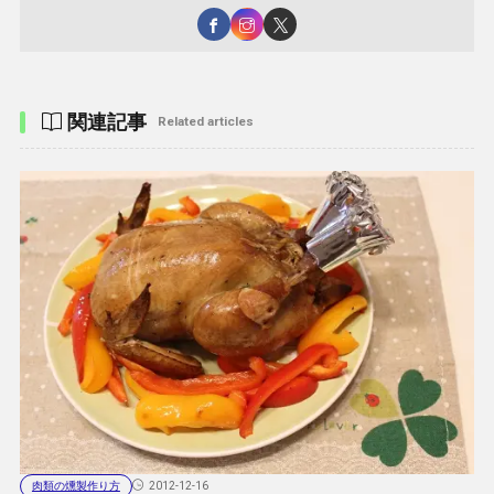
関連記事
Related articles
肉類の燻製作り方
2012-12-16