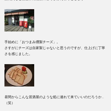
手始めに「おつまみ燻製チーズ」。
さすがにチーズは自家製じゃないと思うのですが、仕上げに丁寧
さを感じました。
昼間からこんな居酒屋のような処に連れて来ていいのだろうか…
（笑）