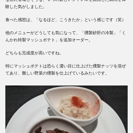
験した気がしました。
食べた感想は、「なるほど、こうきたか」という感じです（笑）
他のメニューがどうしても気になって、「燻製砂肝の冷製」「く
んかれ特製マッシュポテト」を追加オーダー。
どちらも完成度が高いですね。
特にマッシュポテトは恐らく濃い目に仕上げた燻製ナッツを混ぜ
てあり、難しい野菜の燻製を仕上げているみたいです。