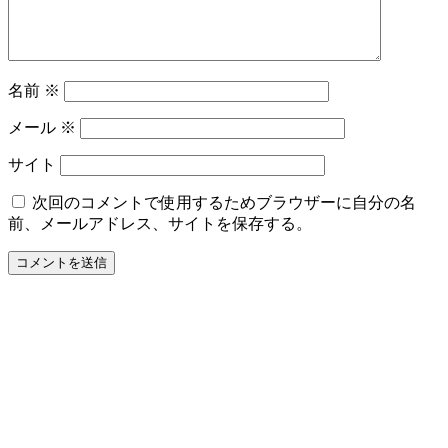
名前
※
メール
※
サイト
次回のコメントで使用するためブラウザーに自分の名
前、メールアドレス、サイトを保存する。