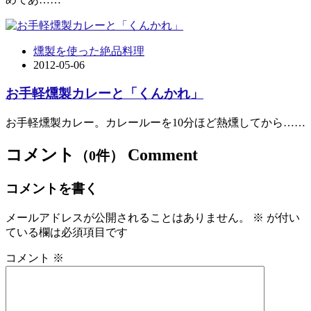
燻製を使った絶品料理
2012-05-06
お手軽燻製カレーと「くんかれ」
お手軽燻製カレー。カレールーを10分ほど熱燻してから……
コメント
Comment
（0件）
コメントを書く
メールアドレスが公開されることはありません。
※
が付い
ている欄は必須項目です
コメント
※