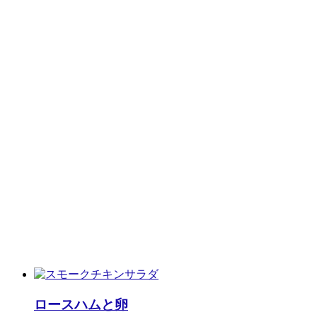
ロースハムと卵