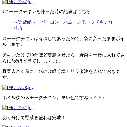
↓スモークチキンを作った時の記事はこちら
～完成編～ ベーコン・ハム・スモークチキン作
り方
スモークチキンは冷凍してあったので、袋に入ったままボイ
ルします。
チキンだけで10分ほど沸騰させたら、野菜も一緒に入れてさ
らに5分ほど煮てしまいます。
野菜入れる前に、水には軽く塩とサラダ油を入れておきま
す。
ボイル後のスモークチキン。良い色ですね（＾＾）
切り分けて野菜を盛れば完成！