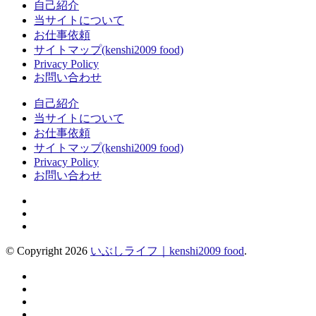
自己紹介
当サイトについて
お仕事依頼
サイトマップ(kenshi2009 food)
Privacy Policy
お問い合わせ
自己紹介
当サイトについて
お仕事依頼
サイトマップ(kenshi2009 food)
Privacy Policy
お問い合わせ
© Copyright 2026
いぶしライフ｜kenshi2009 food
.