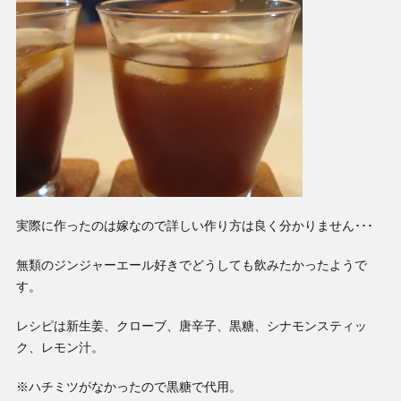
実際に作ったのは嫁なので詳しい作り方は良く分かりません･･･
無類のジンジャーエール好きでどうしても飲みたかったようで
す。
レシピは新生姜、クローブ、唐辛子、黒糖、シナモンスティッ
ク、レモン汁。
※ハチミツがなかったので黒糖で代用。