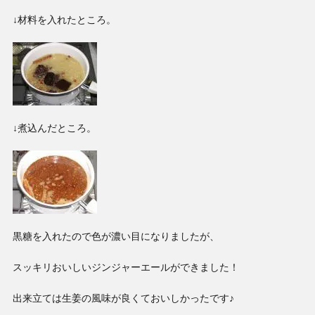
↓材料を入れたところ。
↓煮込んだところ。
黒糖を入れたので色が濃い目になりましたが、
スッキリおいしいジンジャーエールができました！
出来立ては生姜の風味が良くておいしかったです♪