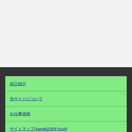
自己紹介
当サイトについて
お仕事依頼
サイトマップ(kenshi2009 food)