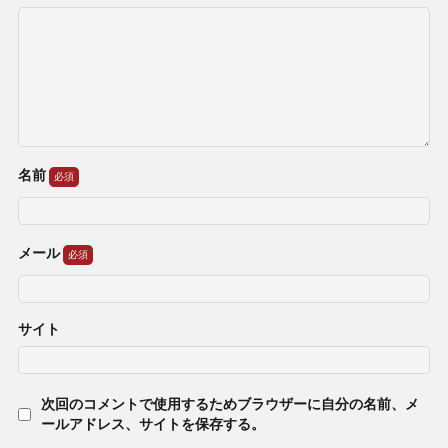
名前
メール
サイト
次回のコメントで使用するためブラウザーに自分の名前、メ
ールアドレス、サイトを保存する。