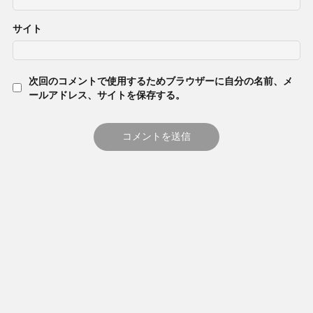
サイト
次回のコメントで使用するためブラウザーに自分の名前、メ
ールアドレス、サイトを保存する。