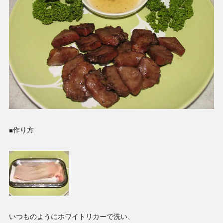
■作り方
いつものようにホワイトリカーで洗い、