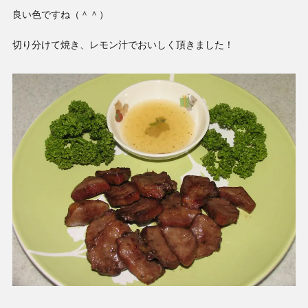
良い色ですね（＾＾）
切り分けて焼き、レモン汁でおいしく頂きました！