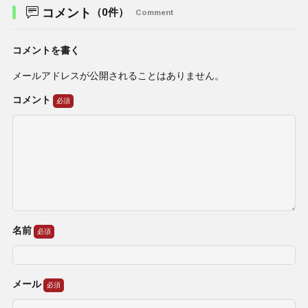
コメント
（0件）
Comment
コメントを書く
メールアドレスが公開されることはありません。
コメント
名前
メール