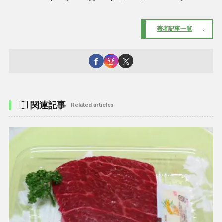
著者記事一覧
関連記事
Related articles