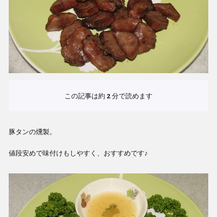
この記事は約
2
分で読めます
豚タンの燻製。
値段安めで味付けもしやすく、おすすめです♪